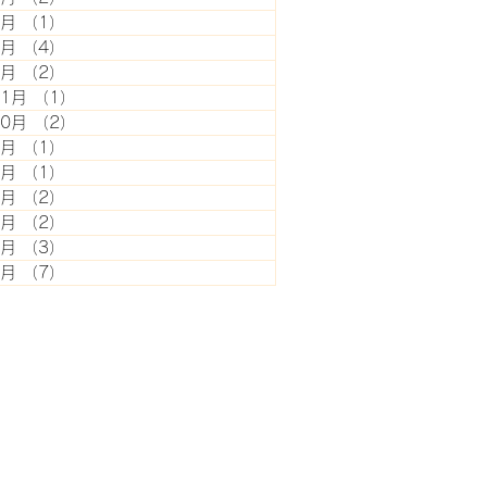
7月
（1）
1件の記事
5月
（4）
4件の記事
2月
（2）
2件の記事
11月
（1）
1件の記事
10月
（2）
2件の記事
8月
（1）
1件の記事
7月
（1）
1件の記事
6月
（2）
2件の記事
5月
（2）
2件の記事
4月
（3）
3件の記事
3月
（7）
7件の記事