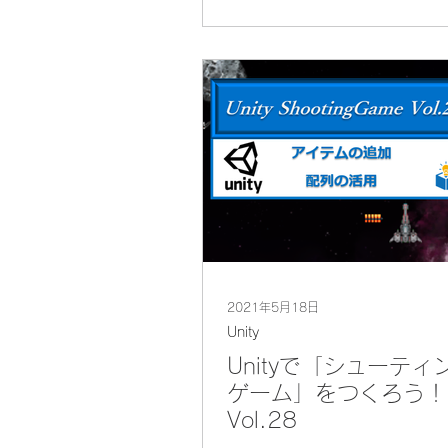
2021年5月18日
Unity
Unityで「シューティ
ゲーム」をつくろう！
Vol.28