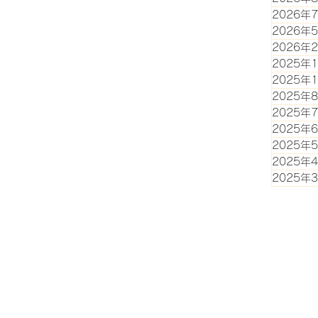
2026年
2026年
2026年
2025年
2025年
2025年
2025年
2025年
2025年
2025年
2025年