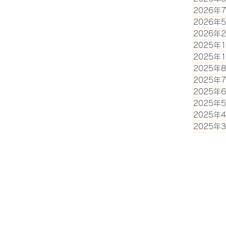
2026年
2026年
2026年
2025年
2025年
2025年
2025年
2025年
2025年
2025年
2025年