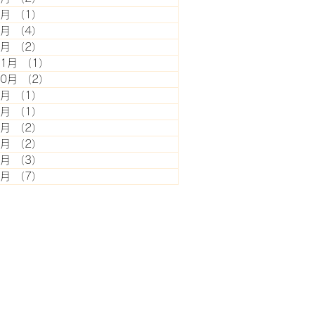
7月
（1）
1件の記事
5月
（4）
4件の記事
2月
（2）
2件の記事
11月
（1）
1件の記事
10月
（2）
2件の記事
8月
（1）
1件の記事
7月
（1）
1件の記事
6月
（2）
2件の記事
5月
（2）
2件の記事
4月
（3）
3件の記事
3月
（7）
7件の記事