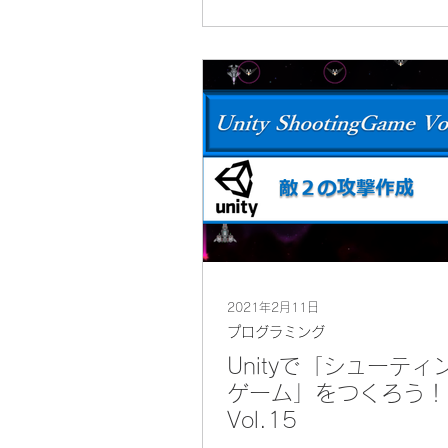
で、常にターゲットを捉える
できます。
2021年2月11日
プログラミング
Unityで「シューティ
ゲーム」をつくろう！
Vol.15