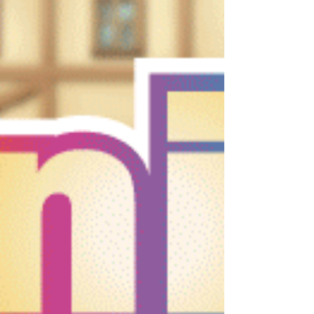
更新していますので、お時間がある方、検索
でここにアクセスされた方はぜひ立ち寄って
いってください。...