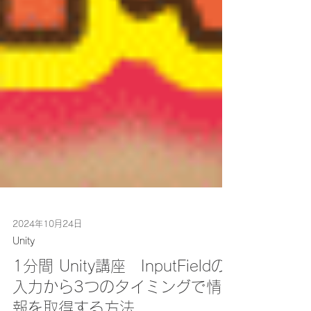
2024年10月24日