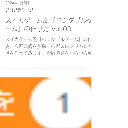
2024年1月6日
プログラミング
スイカゲーム風「ベジタブルゲ
ーム」の作り方 Vol.09
スイカゲーム風「ベジタブルゲーム」の作り
方、今回は鍋を加熱するガスレンジの炎の動
きを作ってみます。複数の炎をゆらゆら動か
しますが、1つのプレハブから複数の炎のオ
ブジェクトを作成、それぞれ指定した角度に
向け、大きさを変化させて動きを作ります