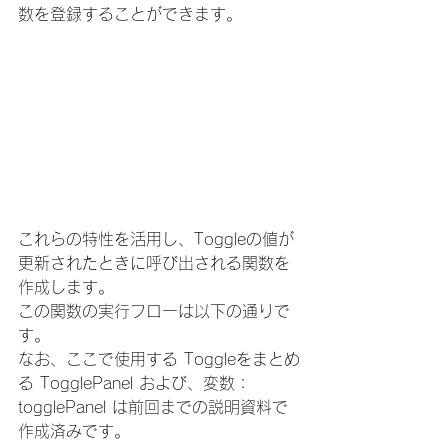
数を登録することができます。
これらの特性を活用し、Toggleの値が
更新されたときに呼び出される関数を
作成します。
この関数の実行フローは以下の通りで
す。
なお、ここで使用する Toggleをまとめ
る TogglePanel および、変数：
togglePanel は前回までの説明資料で
作成済みです。