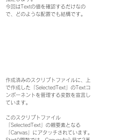
今回はTextの値を確認するだけなの
で、どのような配置でも結構です。
作成済みのスクリプトファイルに、上
で作成した「SelectedText」のTextコ
ンポーネントを管理する変数を宣言し
ています。
このスクリプトファイル
「SelectedText」の親要素となる
「Canvas」にアタッチされています。