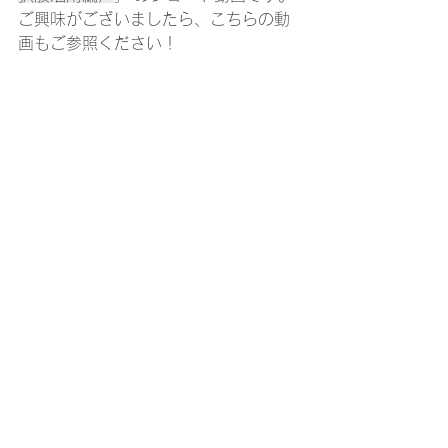
ご興味がございましたら、こちらの動
画もご参照ください！