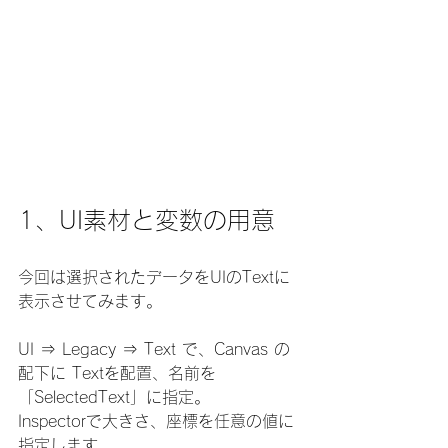
1、UI素材と変数の用意
今回は選択されたデータをUIのTextに
表示させてみます。
UI ⇒ Legacy ⇒ Text で、Canvas の
配下に Textを配置、名前を
「SelectedText」に指定。
Inspectorで大きさ、座標を任意の値に
指定します。