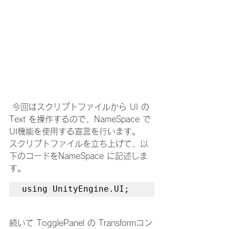
 今回はスクリプトファイルから UI の 
Text を操作するので、NameSpace で
UI機能を使用する宣言を行います。
スクリプトファイルを立ち上げて、以
下のコードをNameSpace に記述しま
す。
using UnityEngine.UI;
続いて TogglePanel の Transformコン