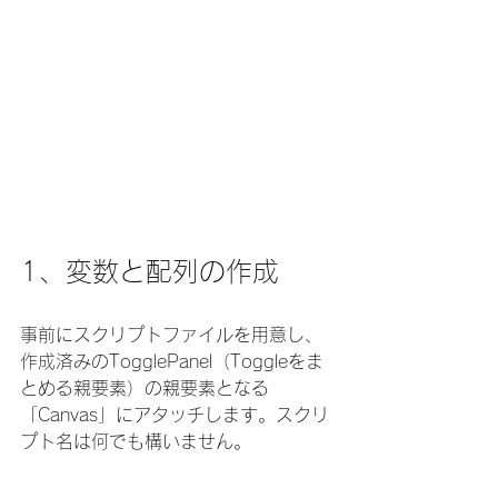
1、変数と配列の作成
事前にスクリプトファイルを用意し、
作成済みのTogglePanel（Toggleをま
とめる親要素）の親要素となる
「Canvas」にアタッチします。スクリ
プト名は何でも構いません。