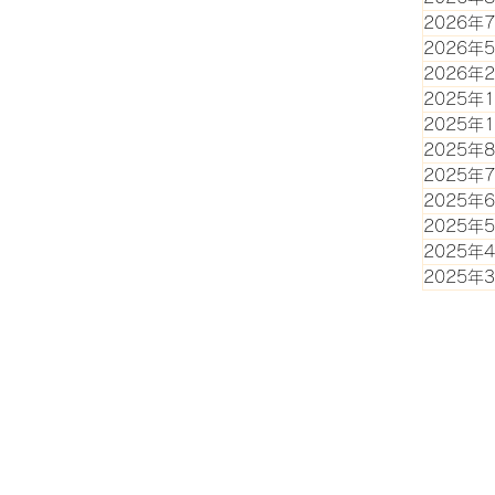
2026年
2026年
2026年
2025年
2025年
2025年
2025年
2025年
2025年
2025年
2025年