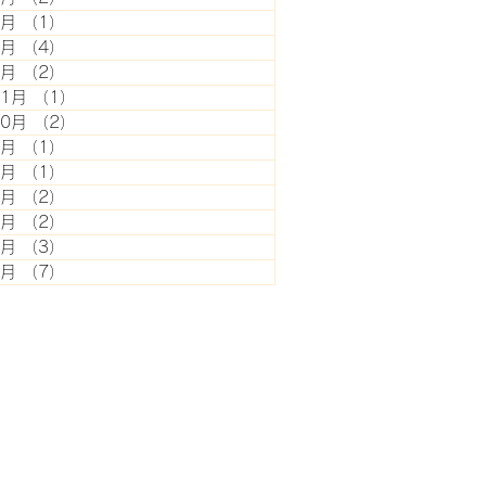
7月
（1）
1件の記事
5月
（4）
4件の記事
2月
（2）
2件の記事
11月
（1）
1件の記事
10月
（2）
2件の記事
8月
（1）
1件の記事
7月
（1）
1件の記事
6月
（2）
2件の記事
5月
（2）
2件の記事
4月
（3）
3件の記事
3月
（7）
7件の記事