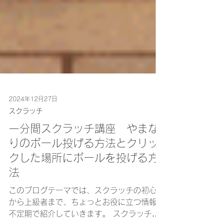
2024年12月27日
スクラッチ
一分間スクラッチ講座 やまな
りのボール投げる方法とクリッ
クした場所にボールを投げる方
法
このブログテーマでは、スクラッチの初心者