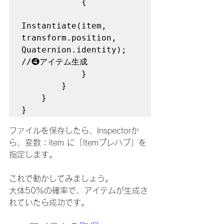
            {

Instantiate(item, 
transform.position, 
Quaternion.identity);	
//❹アイテム生成

            }

        }

    }

}
ファイルを保存したら、Inspectorか
ら、変数：item に「Itemプレハブ」を
指定します。
これで動かしてみましょう。
大体50%の確率で、アイテムが生成さ
れていたら成功です。