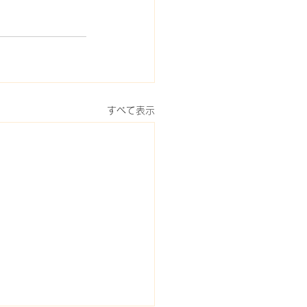
すべて表示