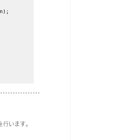
);

を行います。