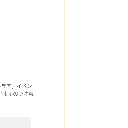
します。イベン
れ違いますので注意