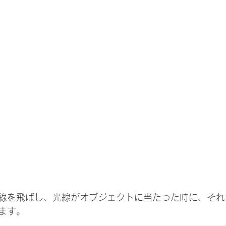
線を飛ばし、光線がオブジェクトに当たった時に、それ
ます。