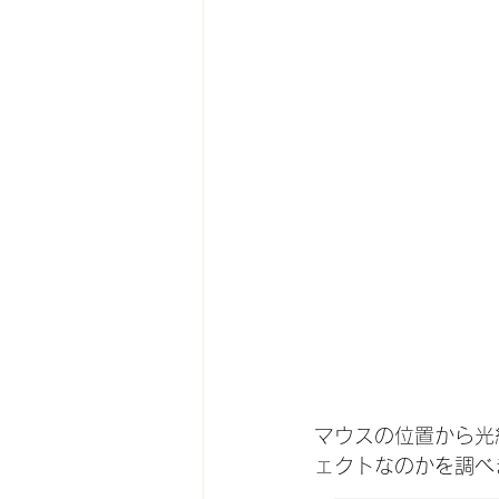
マウスの位置から光
ェクトなのかを調べ