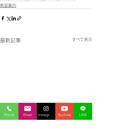
教室案内
すべて表示
最新記事
Phone
Email
Instagram
YouTube
LINE