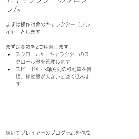
ラム
まずは操作対象のキャラクター（プレ
イヤーとします
まずは変数を2つ用意します。
スクロールX - キャラクターのス
クロール量を管理します
スピードX - x軸方向の移動量を管
理、移動量が大きいと速く進みま
す
続いてプレイヤーのプログラムを作成