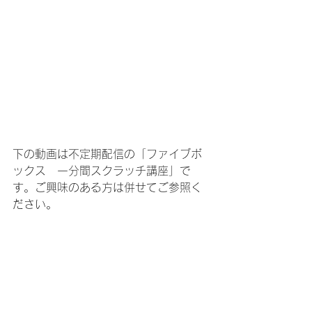
下の動画は不定期配信の
「ファイブボ
ックス　一分間スクラッチ講座」で
す。ご興味のある方は併せてご参照く
ださい。