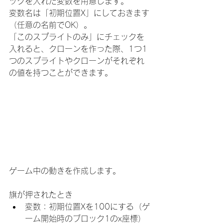
ックを入れた変数を用意します。
変数名は「初期位置X」にしておきます
（任意の名前でOK）。
「このスプライトのみ」にチェックを
入れると、クローンを作った際、1つ1
つのスプライトやクローンがそれぞれ
の値を持つことができます。
ゲーム中の動きを作成します。
旗が押されたとき
変数：初期位置Xを100にする（ゲ
ーム開始時のブロック1のx座標）