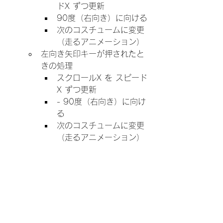
ドX ずつ更新
90度（右向き）に向ける
次のコスチュームに変更
（走るアニメーション）
左向き矢印キーが押されたと
きの処理
スクロールX を スピード
X ずつ更新
- 90度（右向き）に向け
る
次のコスチュームに変更
（走るアニメーション）