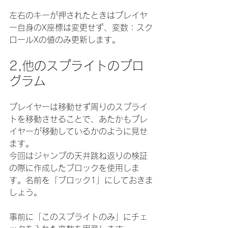
左右のキーが押されたときはプレイヤ
ー自身のX座標は変更せず、変数：スク
ロールXの値のみ更新します。
2,他のスプライトのプロ
グラム
プレイヤーは移動せず周りのスプライ
トを移動させることで、あたかもプレ
イヤーが移動しているかのように見せ
ます。
今回はジャンプの天井跳ね返りの検証
の際に作成したブロックを使用しま
す。名前を「ブロック1」にしておきま
しょう。
事前に「このスプライトのみ」にチェ