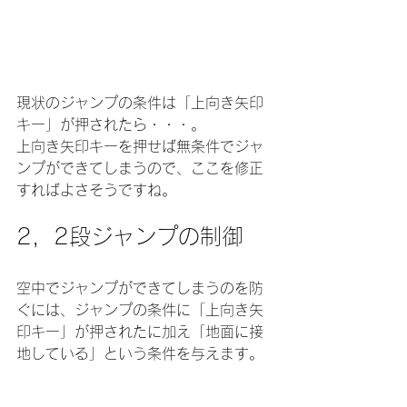
現状のジャンプの条件は「上向き矢印
キー」が押されたら・・・。
上向き矢印キーを押せば無条件でジャ
ンプができてしまうので、ここを修正
すればよさそうですね。
2，2段ジャンプの制御
空中でジャンプができてしまうのを防
ぐには、ジャンプの条件に「上向き矢
印キー」が押されたに加え「地面に接
地している」という条件を与えます。