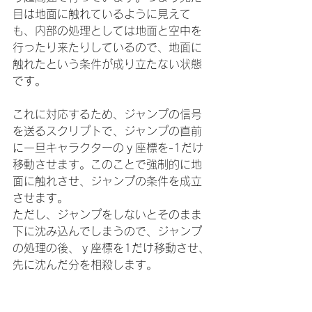
目は地面に触れているように見えて
も、内部の処理としては地面と空中を
行ったり来たりしているので、地面に
触れたという条件が成り立たない状態
です。
これに対応するため、ジャンプの信号
を送るスクリプトで、ジャンプの直前
に一旦キャラクターのｙ座標を-1だけ
移動させます。このことで強制的に地
面に触れさせ、ジャンプの条件を成立
させます。
ただし、ジャンプをしないとそのまま
下に沈み込んでしまうので、ジャンプ
の処理の後、ｙ座標を1だけ移動させ、
先に沈んだ分を相殺します。