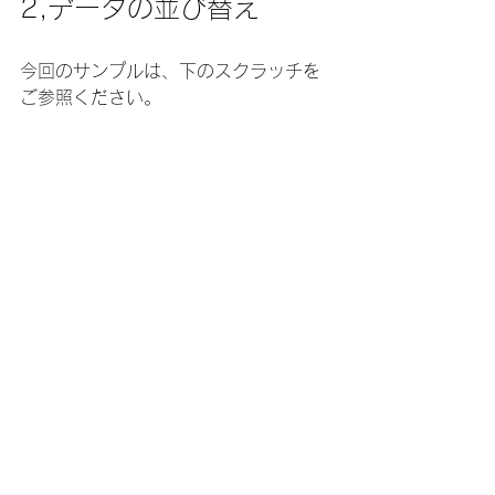
2,データの並び替え
今回のサンプルは、下のスクラッチを
ご参照ください。