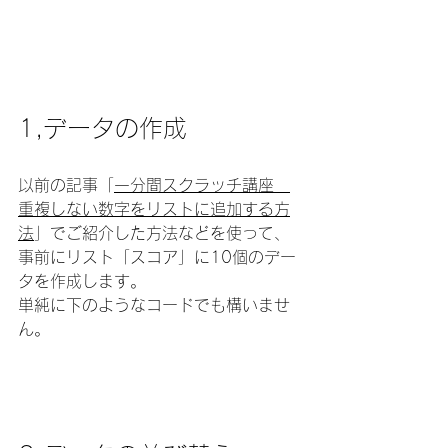
1,データの作成
以前の記事「
一分間スクラッチ講座　
重複しない数字をリストに追加する方
法
」でご紹介した方法などを使って、
事前にリスト「スコア」に10個のデー
タを作成します。
単純に下のようなコードでも構いませ
ん。