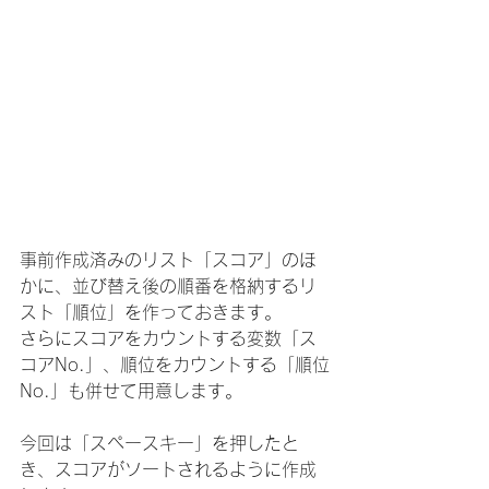
事前作成済みのリスト「スコア」のほ
かに、並び替え後の順番を格納するリ
スト「順位」を作っておきます。
さらにスコアをカウントする変数「ス
コアNo.」、順位をカウントする「順位
No.」も併せて用意します。
今回は「スペースキー」を押したと
き、スコアがソートされるように作成