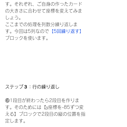
す。それぞれ、ご自身の作ったカード
の大きさに合わせて座標を変えてみま
しょう。
ここまでの処理を列数分繰り返しま
す。今回は5列なので
【5回繰り返す】
ブロックを使います。
ステップ３：行の繰り返し
⑥1段目が終わったら2段目を作りま
す。そのためには【y座標を-85ずつ変
える】ブロックで2段目の縦の位置を指
定します。