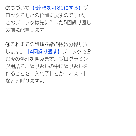
⑦つづいて
【x座標を-180にする】
ブ
ロックでもとの位置に戻すのですが、
このブロックは先に作った5回繰り返し
の前に配置します。
⑧これまでの処理を縦の段数分繰り返
します。
【4回繰り返す】
ブロックで⑤
以降の処理を囲みます。プログラミン
グ用語で、繰り返しの中に繰り返しを
作ることを「入れ子」とか「ネスト」
などと呼びますよ。