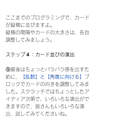
ここまでのプログラミングで、カード
が縦横に並びますよ。
縦横の間隔やカードの大きさは、各自
調整してみましょう。
ステップ４：カード並びの演出
⑨最後はちょっとバラバラ感を出すた
めに、
【乱数】と【角度に向ける】
ブ
ロックでカードの向きを調整してみま
した。スクラッチではちょっとしたア
イディア次第で、いろいろな演出がで
きますので、皆さんもいろいろな演
出、試してみてくださいね。