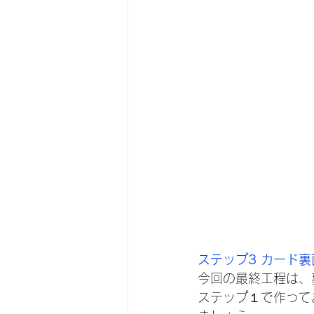
ステップ3 カード
今回の最終工程は、
ステップ１で作って