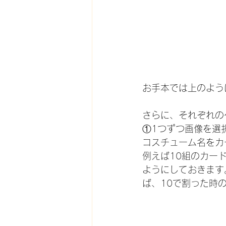
お手本では上のよう
さらに、それぞれの
①1つずつ画像を選
コスチューム名をカ
例えば10組のカー
ようにしておきます
ば、10で割った時