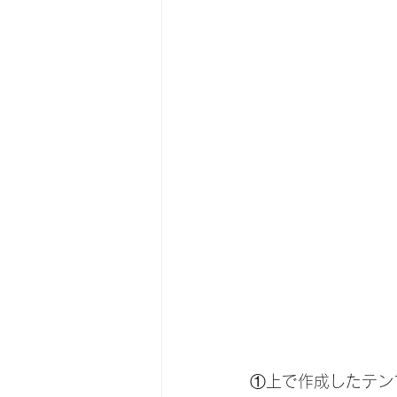
①上で作成したテン