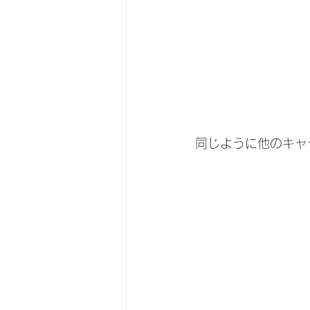
同じように他のキャ