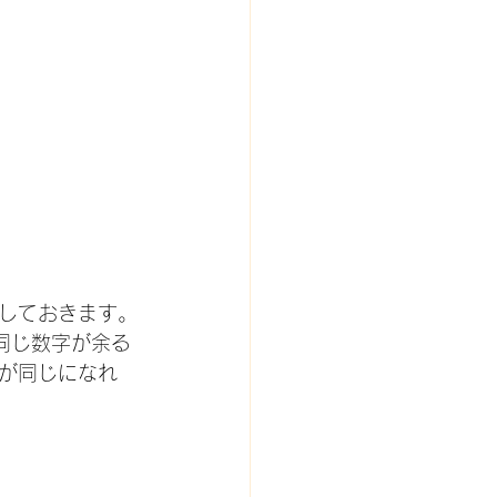
しておきます。
に同じ数字が余る
数が同じになれ