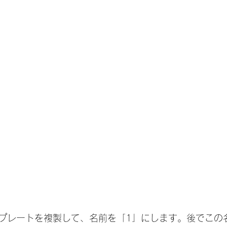
プレートを複製して、名前を「1」にします。後でこの