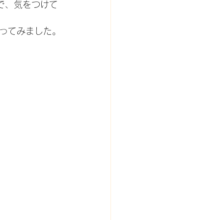
で、気をつけて
ってみました。