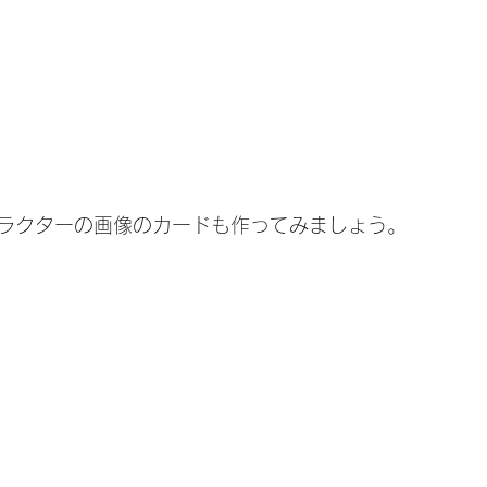
ラクターの画像のカードも作ってみましょう。